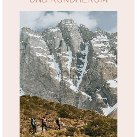
UND RUNDHERUM