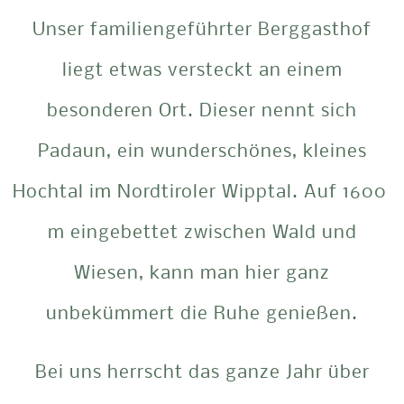
Unser familiengeführter Berggasthof
liegt etwas versteckt an einem
besonderen Ort. Dieser nennt sich
Padaun, ein wunderschönes, kleines
Hochtal im Nordtiroler Wipptal. Auf 1600
m eingebettet zwischen Wald und
Wiesen, kann man hier ganz
unbekümmert die Ruhe genießen.
Bei uns herrscht das ganze Jahr über