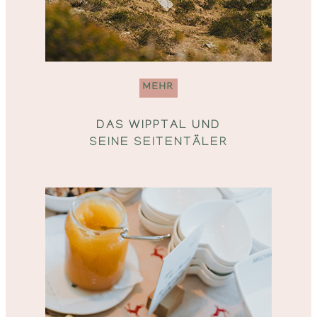
MEHR
DAS WIPPTAL UND
SEINE SEITENTÄLER