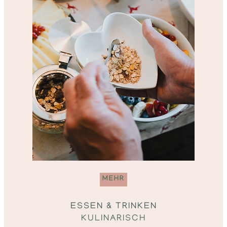
MEHR
ESSEN & TRINKEN
KULINARISCH