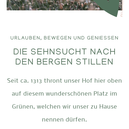
URLAUBEN, BEWEGEN UND GENIESSEN
DIE SEHNSUCHT NACH
DEN BERGEN STILLEN
Seit ca. 1313 thront unser Hof hier oben
auf diesem wunderschönen Platz im
Grünen, welchen wir unser zu Hause
nennen dürfen.