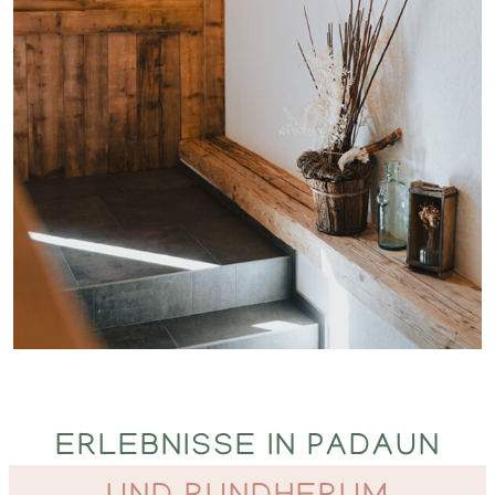
ERLEBNISSE IN PADAUN