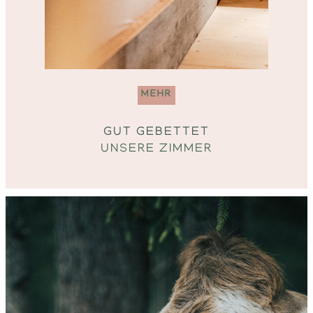
MEHR
GUT GEBETTET
UNSERE ZIMMER