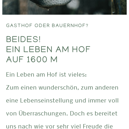
GASTHOF ODER BAUERNHOF?
BEIDES!
EIN LEBEN AM HOF
AUF 1600 M
Ein Leben am Hof ist vieles:
Zum einen wunderschön, zum anderen
eine Lebenseinstellung und immer voll
von Überraschungen. Doch es bereitet
uns nach wie vor sehr viel Freude die