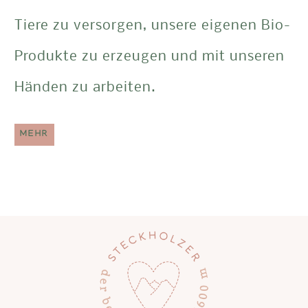
Tiere zu versorgen, unsere eigenen Bio-
Produkte zu erzeugen und mit unseren
Händen zu arbeiten.
MEHR